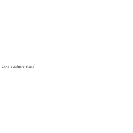
o taxa suplimentara)