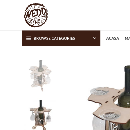
BROWSE CATEGORIES
ACASA
MA