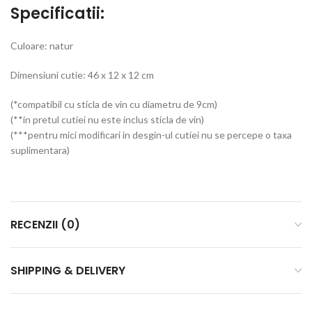
Specificatii:
Culoare: natur
Dimensiuni cutie: 46 x 12 x 12 cm
(*compatibil cu sticla de vin cu diametru de 9cm)
(**in pretul cutiei nu este inclus sticla de vin)
(***pentru mici modificari in desgin-ul cutiei nu se percepe o taxa
suplimentara)
RECENZII (0)
SHIPPING & DELIVERY