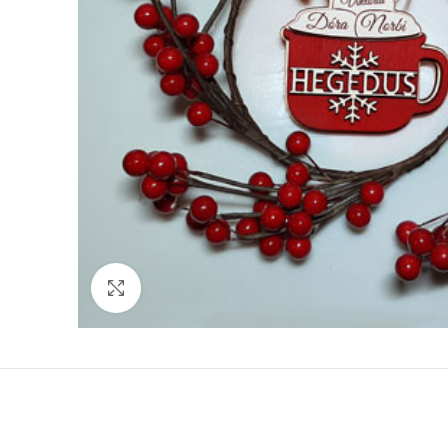
Click to enlarge