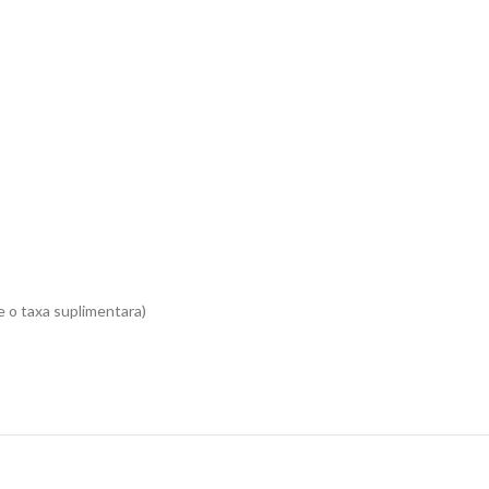
e o taxa suplimentara)