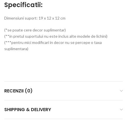
Specificatii:
Dimensiuni suport: 19 x 12 x 12 cm
(*se poate cere decor suplimentar)
(**in pretul suportului nu este inclus alte modele de lichini)
(***pentru mici modificari in decor nu se percepe o taxa
suplimentara)
RECENZII (0)
SHIPPING & DELIVERY